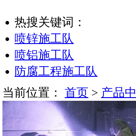
热搜关键词：
喷锌施工队
喷铝施工队
防腐工程施工队
当前位置：
首页
>
产品