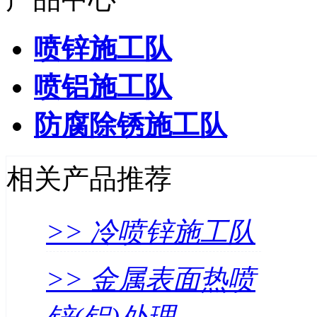
喷锌施工队
喷铝施工队
防腐除锈施工队
相关产品推荐
>> 冷喷锌施工队
>> 金属表面热喷