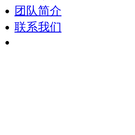
团队简介
联系我们