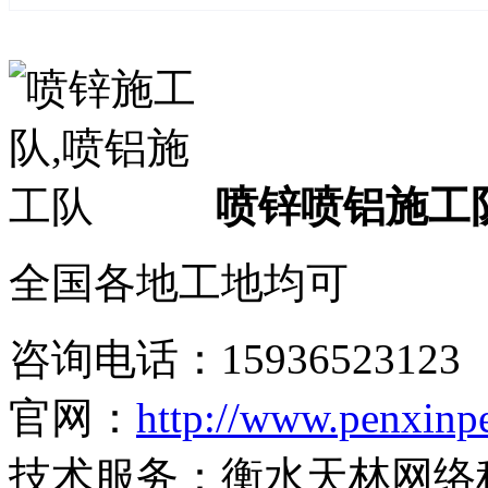
喷锌喷铝施工
全国各地工地均可
咨询电话：
15936523123
官网：
http://www.penxinp
技术服务：衡水天林网络