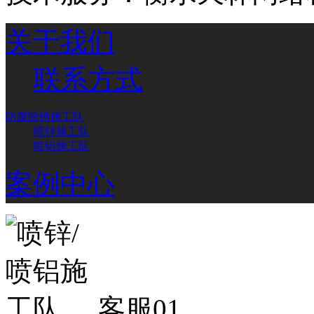
关于我们
联系方式
防腐除锈施工队
喷锌施工队
喷铝施工队
案例中心
客服01