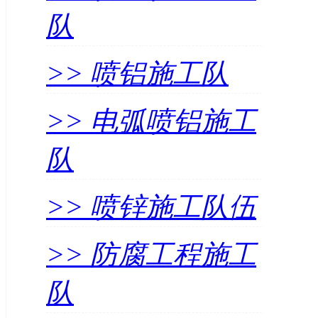
队
>> 喷铝施工队
>> 电弧喷铝施工
队
>> 喷锌施工队伍
>> 防腐工程施工
队