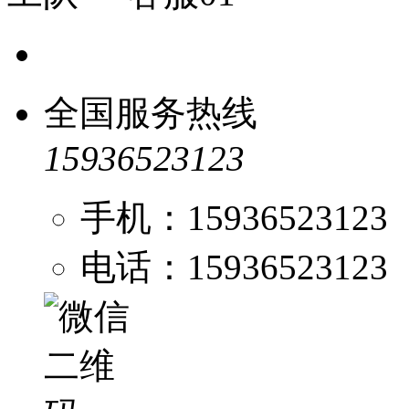
全国服务热线
15936523123
手机：15936523123
电话：15936523123