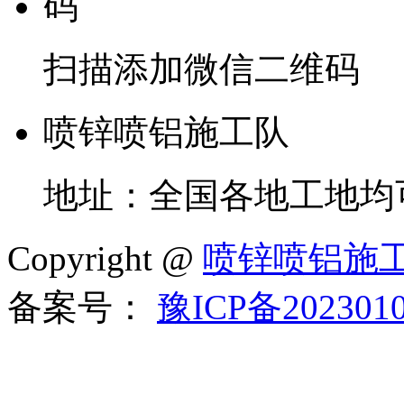
扫描添加微信二维码
喷锌喷铝施工队
地址：全国各地工地均
Copyright @
喷锌喷铝施
备案号：
豫ICP备202301