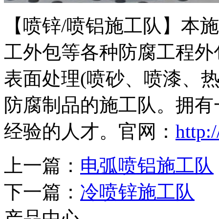
【喷锌/喷铝施工队】本
工外包等各种防腐工程外
表面处理(喷砂、喷漆、
防腐制品的施工队。拥有
经验的人才。官网：
http:
上一篇：
电弧喷铝施工队
下一篇：
冷喷锌施工队
产品中心