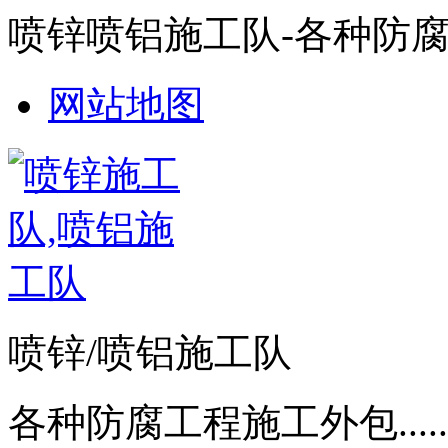
喷锌喷铝施工队-各种防
网站地图
喷锌/喷铝施工队
各种防腐工程施工外包.....