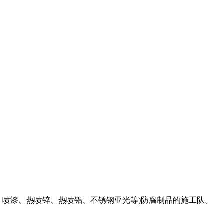
、喷漆、热喷锌、热喷铝、不锈钢亚光等)防腐制品的施工队。