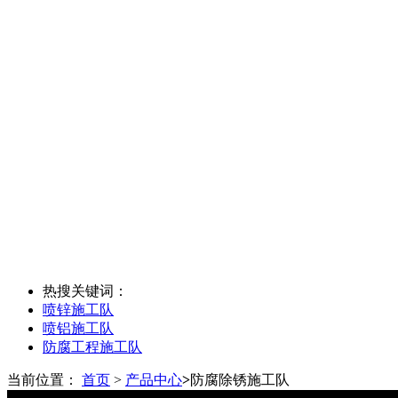
热搜关键词：
喷锌施工队
喷铝施工队
防腐工程施工队
当前位置：
首页
>
产品中心
>
防腐除锈施工队