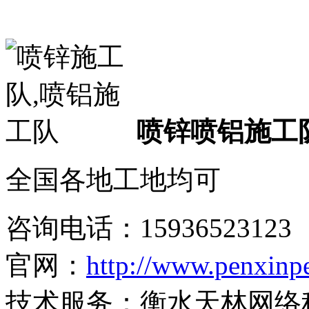
喷锌喷铝施工
全国各地工地均可
咨询电话：
15936523123
官网：
http://www.penxinp
技术服务：衡水天林网络