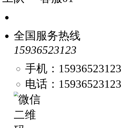
全国服务热线
15936523123
手机：15936523123
电话：15936523123