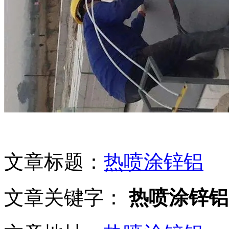
文章标题：
热喷涂锌铝
文章关键字：
热喷涂锌铝