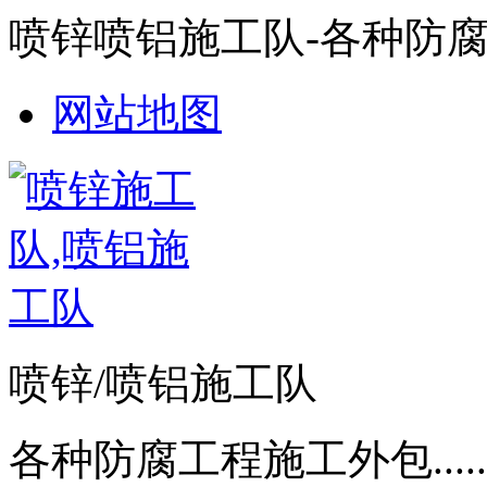
喷锌喷铝施工队-各种防
网站地图
喷锌/喷铝施工队
各种防腐工程施工外包.....