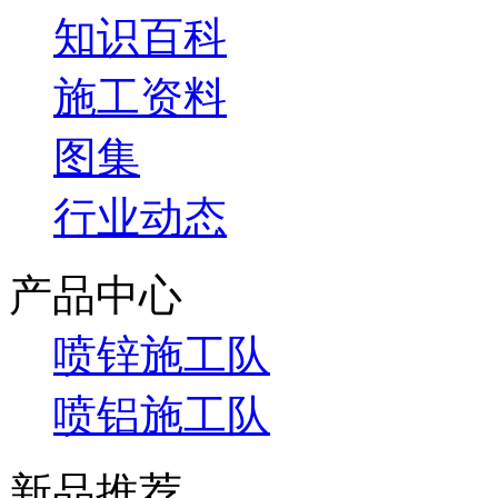
知识百科
施工资料
图集
行业动态
产品中心
喷锌施工队
喷铝施工队
新品推荐