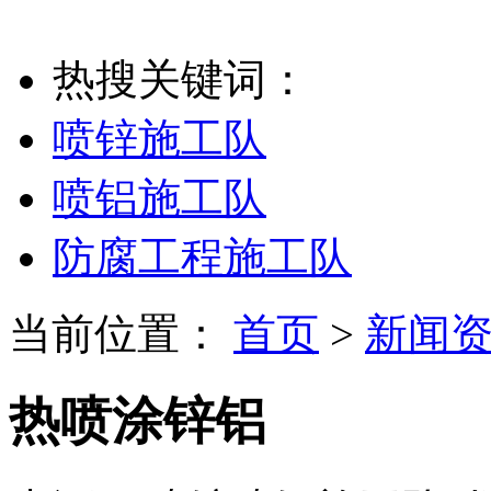
热搜关键词：
喷锌施工队
喷铝施工队
防腐工程施工队
当前位置：
首页
>
新闻
热喷涂锌铝