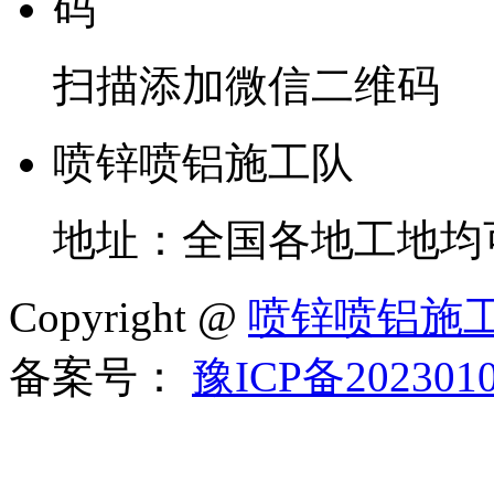
扫描添加微信二维码
喷锌喷铝施工队
地址：全国各地工地均
Copyright @
喷锌喷铝施
备案号：
豫ICP备202301