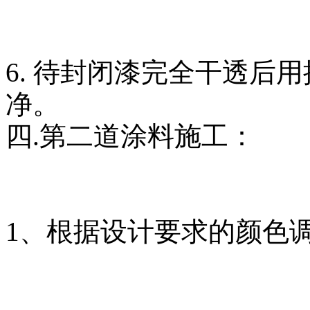
6. 待封闭漆完全干透后
净。
四.第二道涂料施工：
1、根据设计要求的颜色