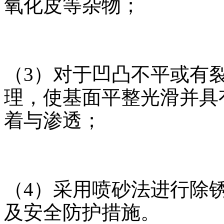
氧化皮等杂物；
（3）对于凹凸不平或有
理，使基面平整光滑并具
着与渗透；
（4）采用喷砂法进行除
及安全防护措施。