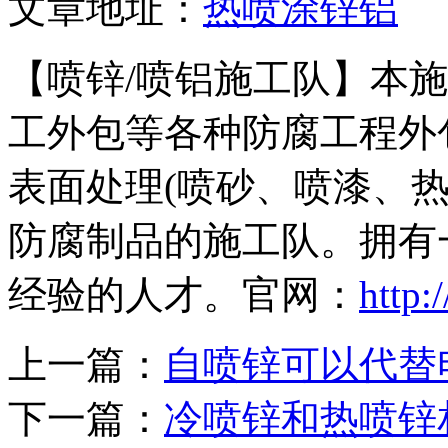
文章地址：
热喷涂锌铝
【喷锌/喷铝施工队】本
工外包等各种防腐工程外
表面处理(喷砂、喷漆、
防腐制品的施工队。拥有
经验的人才。官网：
http:
上一篇：
自喷锌可以代替
下一篇：
冷喷锌和热喷锌