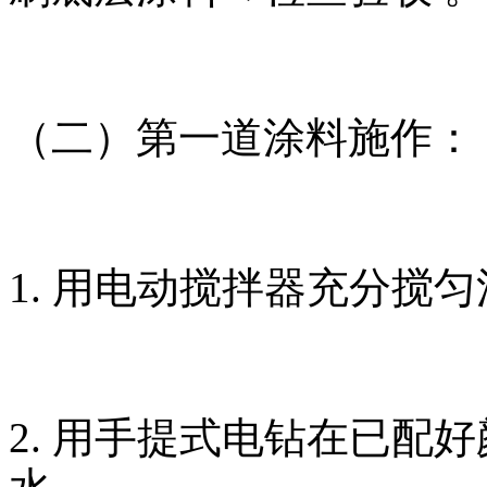
（二）第一道涂料施作：
1. 用电动搅拌器充分搅
2. 用手提式电钻在已配