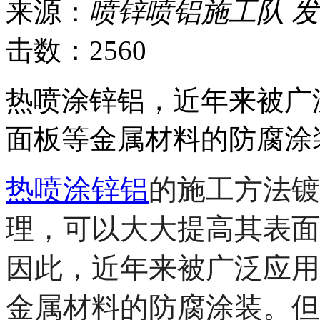
来源：
喷锌喷铝施工队
发
击数：2560
热喷涂锌铝，近年来被广
面板等金属材料的防腐涂
热喷涂锌铝
的施工方法镀
理，可以大大提高其表面
因此，近年来被广泛应用
金属材料的防腐涂装。但