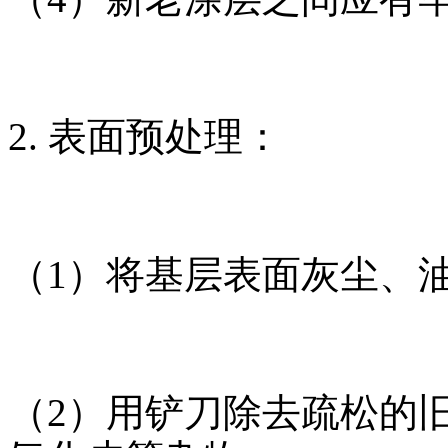
2. 表面预处理：
（1）将基层表面灰尘、
（2）用铲刀除去疏松的