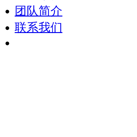
团队简介
联系我们