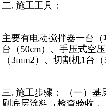
二. 施工工具：
主要有电动搅拌器一台（功
台（50cm）、手压式空压
（3mm2）、切割机1台（
三. 施工步骤： （一）
刷底层涂料→检查验收 。