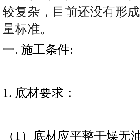
较复杂，目前还没有形成
量标准。
一. 施工条件:
1. 底材要求：
（1）底材应平整干燥无