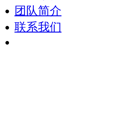
团队简介
联系我们