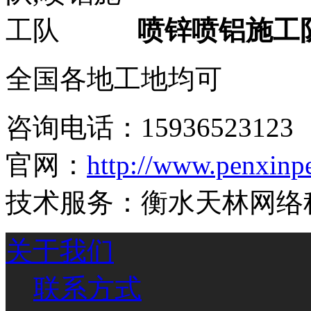
喷锌喷铝施工
全国各地工地均可
咨询电话：
15936523123
官网：
http://www.penxinp
技术服务：衡水天林网络
关于我们
联系方式