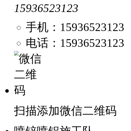
15936523123
手机：15936523123
电话：15936523123
扫描添加微信二维码