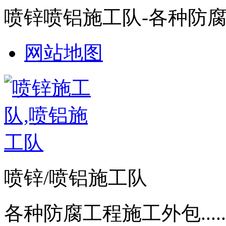
喷锌喷铝施工队-各种防
网站地图
喷锌/喷铝施工队
各种防腐工程施工外包.....