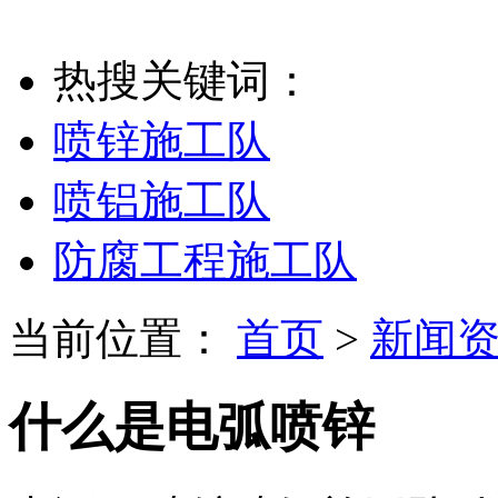
热搜关键词：
喷锌施工队
喷铝施工队
防腐工程施工队
当前位置：
首页
>
新闻
什么是电弧喷锌