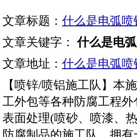
文章标题：
什么是电弧喷
文章关键字：
什么是电弧
文章地址：
什么是电弧喷
【喷锌/喷铝施工队】本
工外包等各种防腐工程外
表面处理(喷砂、喷漆、
防腐制品的施工队。拥有