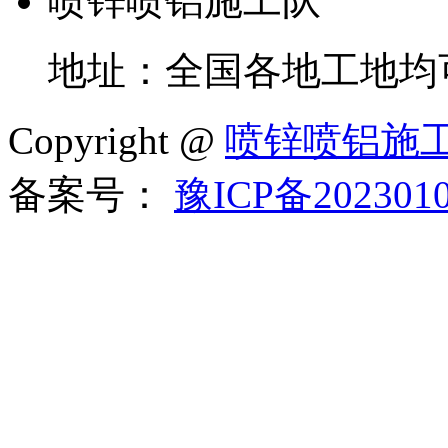
喷锌喷铝施工队
地址：全国各地工地均
Copyright @
喷锌喷铝施
备案号：
豫ICP备202301