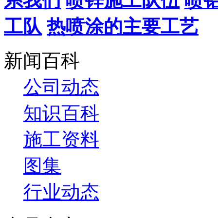
系我们
喷锌施工队伍
喷
工队
热喷涂的主要工艺
新闻百科
公司动态
知识百科
施工资料
图集
行业动态