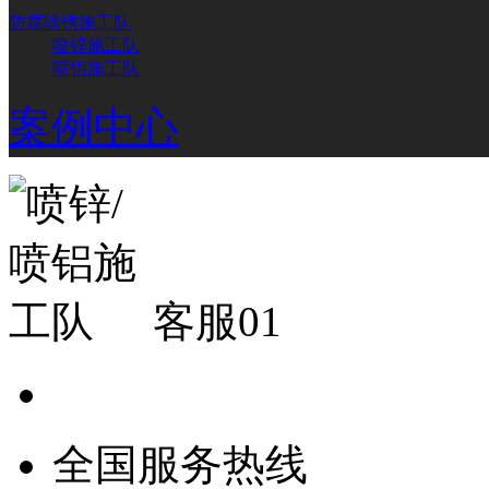
防腐除锈施工队
喷锌施工队
喷铝施工队
案例中心
客服01
全国服务热线