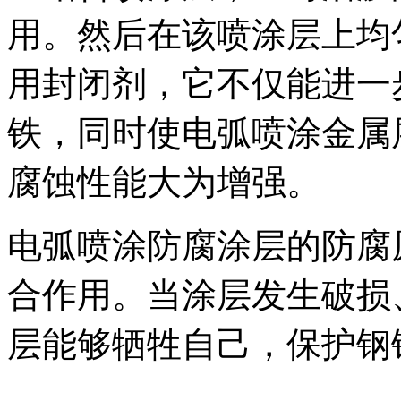
用。然后在该喷涂层上均
用封闭剂，它不仅能进一
铁，同时使电弧喷涂金属
腐蚀性能大为增强。
电弧喷涂防腐涂层的防腐
合作用。当涂层发生破损
层能够牺牲自己，保护钢