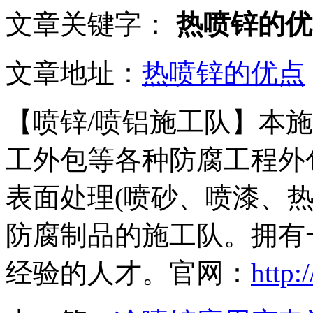
文章关键字：
热喷锌的优
文章地址：
热喷锌的优点
【喷锌/喷铝施工队】本
工外包等各种防腐工程外
表面处理(喷砂、喷漆、
防腐制品的施工队。拥有
经验的人才。官网：
http: