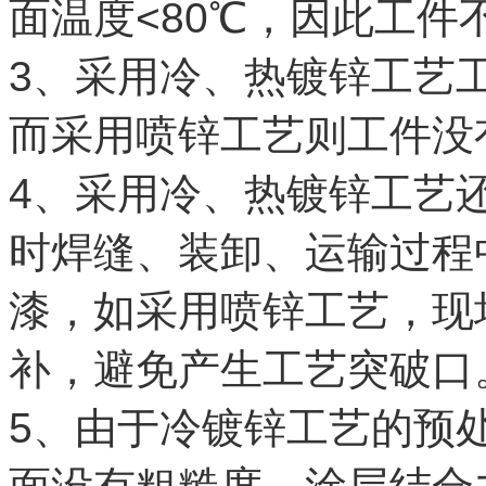
面温度<80℃，因此工件
3、采用冷、热镀锌工艺
而采用喷锌工艺则工件没
4、采用冷、热镀锌工艺
时焊缝、装卸、运输过程
漆，如采用喷锌工艺，现
补，避免产生工艺突破口
5、由于冷镀锌工艺的预