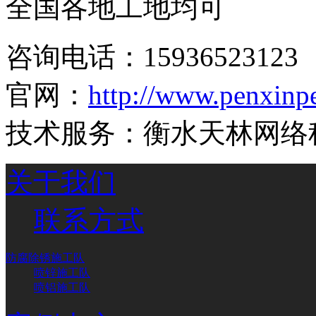
全国各地工地均可
咨询电话：
15936523123
官网：
http://www.penxinp
技术服务：衡水天林网络
关于我们
联系方式
防腐除锈施工队
喷锌施工队
喷铝施工队