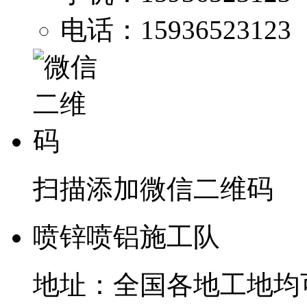
电话：15936523123
扫描添加微信二维码
喷锌喷铝施工队
地址：全国各地工地均