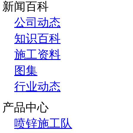
新闻百科
公司动态
知识百科
施工资料
图集
行业动态
产品中心
喷锌施工队