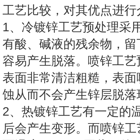
工艺比较，对其优点进行
1、冷镀锌工艺预处理采
有酸、碱液的残余物，留
容易产生脱落。喷锌工艺
表面非常清洁粗糙，表面
蚀从而不会产生锌层脱落
2、热镀锌工艺有一定的温
后会产生变形。而喷锌工