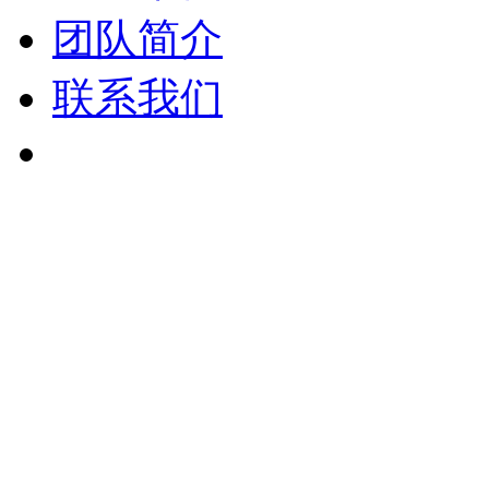
团队简介
联系我们