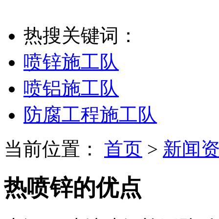
热搜关键词：
喷锌施工队
喷铝施工队
防腐工程施工队
当前位置：
首页
>
新闻
热喷锌的优点