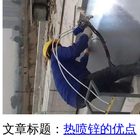
文章标题：
热喷锌的优点