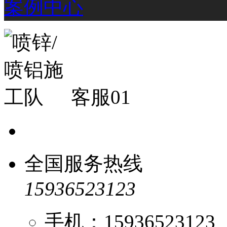
案例中心
客服01
全国服务热线
15936523123
手机：15936523123