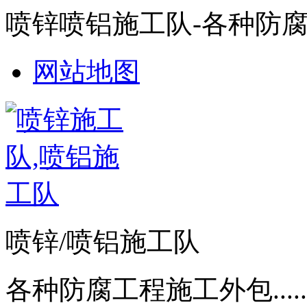
喷锌喷铝施工队-各种防
网站地图
喷锌/喷铝施工队
各种防腐工程施工外包.....