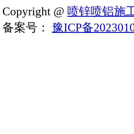
Copyright @
喷锌喷铝施
备案号：
豫ICP备202301