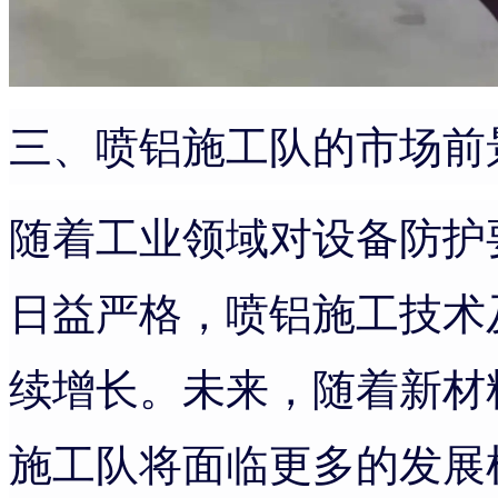
三、喷铝施工队的市场前
随着工业领域对设备防护
日益严格，喷铝施工技术
续增长。未来，随着新材
施工队将面临更多的发展