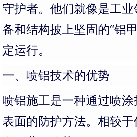
守护者。他们就像是工业
备和结构披上坚固的“铝
定运行。
一、喷铝技术的优势
喷铝施工是一种通过喷涂
表面的防护方法。相较于