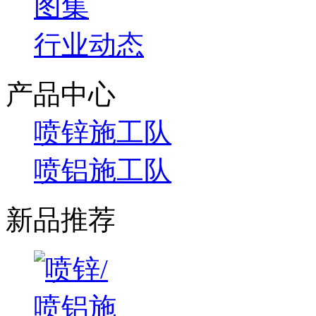
图集
行业动态
产品中心
喷锌施工队
喷铝施工队
新品推荐