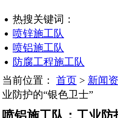
热搜关键词：
喷锌施工队
喷铝施工队
防腐工程施工队
当前位置：
首页
>
新闻
业防护的“银色卫士”
喷铝施工队：工业防