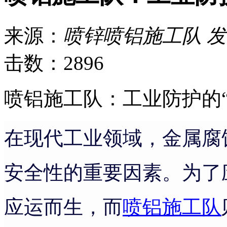
来源：
喷锌喷铝施工队
发
击数：2896
喷铝施工队：工业防护的“
在现代工业领域，金属腐
安全性的重要因素。为了
应运而生，而
喷铝施工队