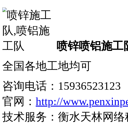
喷锌喷铝施工
全国各地工地均可
咨询电话：
15936523123
官网：
http://www.penxinp
技术服务：衡水天林网络