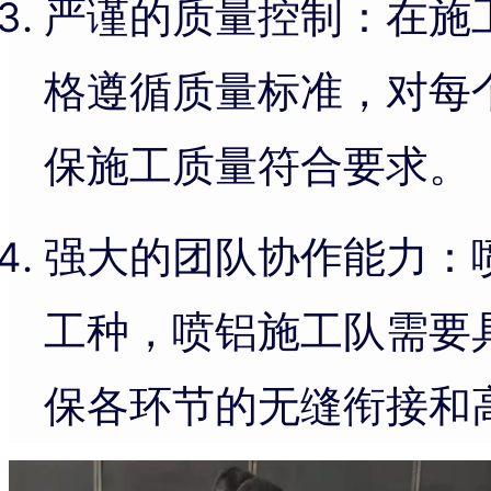
严谨的质量控制：在施
格遵循质量标准，对每
保施工质量符合要求。
强大的团队协作能力：
工种，喷铝施工队需要
保各环节的无缝衔接和