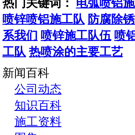
热门关键词：
电弧喷铝施
喷锌喷铝施工队
防腐除锈
系我们
喷锌施工队伍
喷
工队
热喷涂的主要工艺
新闻百科
公司动态
知识百科
施工资料