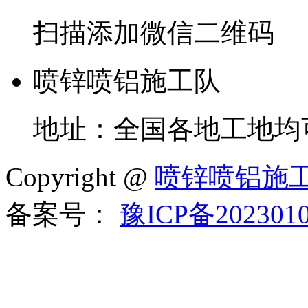
扫描添加微信二维码
喷锌喷铝施工队
地址：全国各地工地均
Copyright @
喷锌喷铝施
备案号：
豫ICP备202301