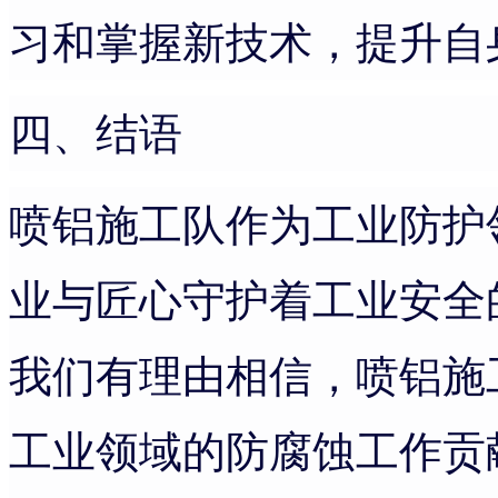
习和掌握新技术，提升自
四、结语
喷铝施工队作为工业防护
业与匠心守护着工业安全
我们有理由相信，喷铝施
工业领域的防腐蚀工作贡