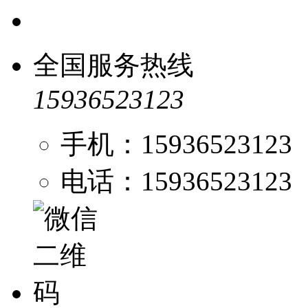
全国服务热线
15936523123
手机：15936523123
电话：15936523123