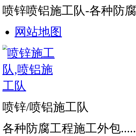
喷锌喷铝施工队-各种防
网站地图
喷锌/喷铝施工队
各种防腐工程施工外包.....