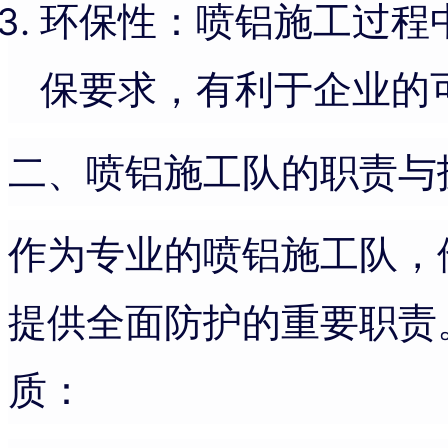
环保性：喷铝施工过程
保要求，有利于企业的
二、喷铝施工队的职责与
作为专业的喷铝施工队，
提供全面防护的重要职责
质：