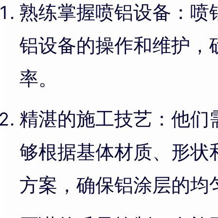
熟练掌握喷铝设备：喷
铝设备的操作和维护，
率。
精湛的施工技艺：他们
够根据基体材质、形状
方案，确保铝涂层的均