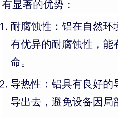
有显著的优势：
耐腐蚀性：铝在自然环
有优异的耐腐蚀性，能
命。
导热性：铝具有良好的
导出去，避免设备因局