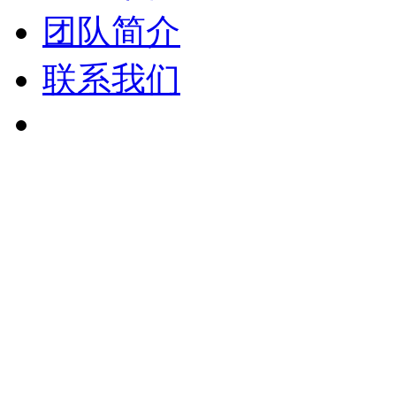
团队简介
联系我们