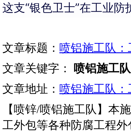
这支“银色卫士”在工业
文章标题：
喷铝施工队：
文章关键字：
喷铝施工队
文章地址：
喷铝施工队：
【喷锌/喷铝施工队】本
工外包等各种防腐工程外